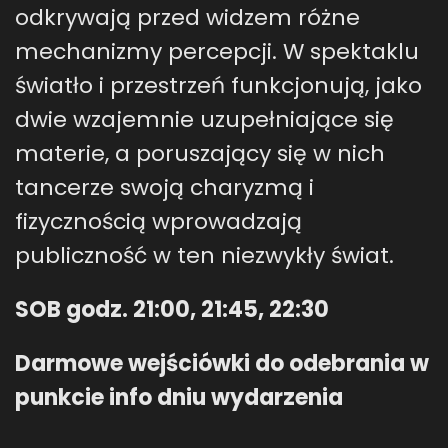
odkrywają przed widzem różne
mechanizmy percepcji. W spektaklu
światło i przestrzeń funkcjonują, jako
dwie wzajemnie uzupełniające się
materie, a poruszający się w nich
tancerze swoją charyzmą i
fizycznością wprowadzają
publiczność w ten niezwykły świat.
SOB godz. 21:00, 21:45, 22:30
Darmowe wejściówki do odebrania w
punkcie info dniu wydarzenia