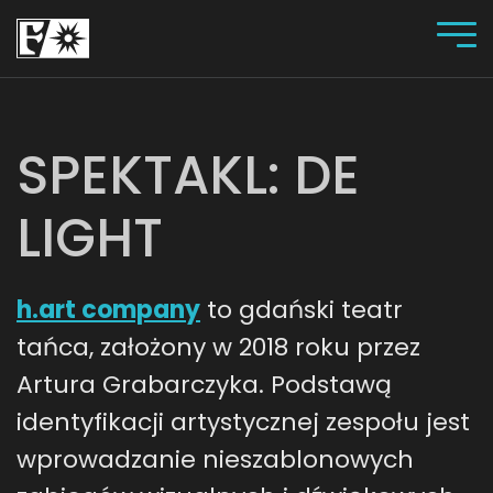
SPEKTAKL: DE
LIGHT
h.art company
to gdański teatr
tańca, założony w 2018 roku przez
Artura Grabarczyka. Podstawą
identyfikacji artystycznej zespołu jest
wprowadzanie nieszablonowych