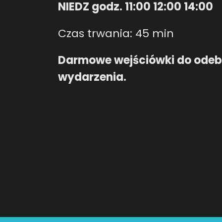
NIEDZ godz. 11:00 12:00 14:00
Czas trwania: 45 min
Darmowe wejściówki do odebr
wydarzenia.