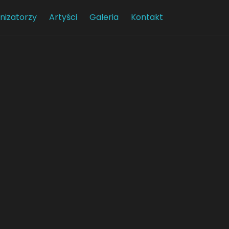
nizatorzy
Artyści
Galeria
Kontakt