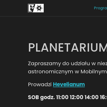
Progr
PLANETARIUM
Zapraszamy do udziału w ni
astronomicznym w Mobilnym 
Prowadzi
Hevelianum
SOB godz. 11:00 12:00 14:00 16