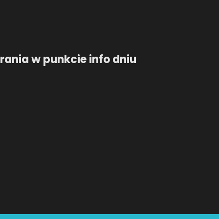
ania w punkcie info dniu