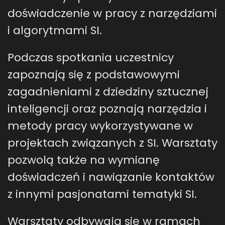
doświadczenie w pracy z narzędziami
i algorytmami SI.
Podczas spotkania uczestnicy
zapoznają się z podstawowymi
zagadnieniami z dziedziny sztucznej
inteligencji oraz poznają narzędzia i
metody pracy wykorzystywane w
projektach związanych z SI. Warsztaty
pozwolą także na wymianę
doświadczeń i nawiązanie kontaktów
z innymi pasjonatami tematyki SI.
Warsztaty odbywają się w ramach