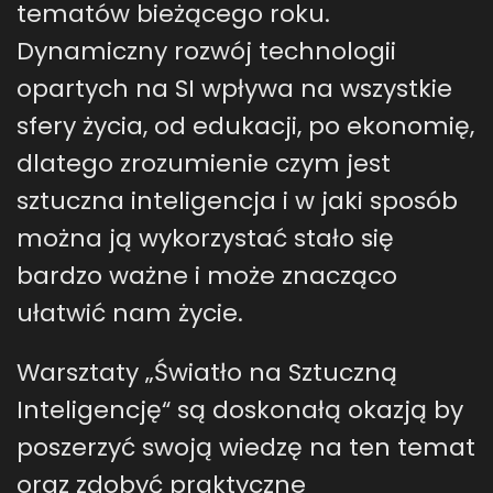
tematów bieżącego roku.
Dynamiczny rozwój technologii
opartych na SI wpływa na wszystkie
sfery życia, od edukacji, po ekonomię,
dlatego zrozumienie czym jest
sztuczna inteligencja i w jaki sposób
można ją wykorzystać stało się
bardzo ważne i może znacząco
ułatwić nam życie.
Warsztaty „Światło na Sztuczną
Inteligencję“ są doskonałą okazją by
poszerzyć swoją wiedzę na ten temat
oraz zdobyć praktyczne