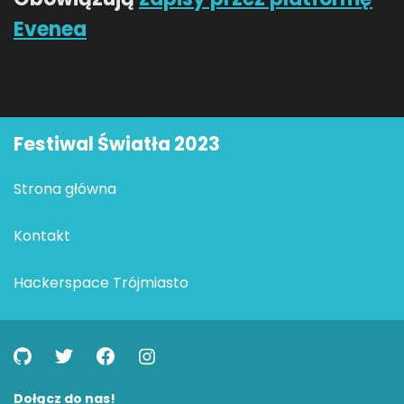
Evenea
Festiwal Światła 2023
Strona główna
Kontakt
Hackerspace Trójmiasto
Dołącz do nas!