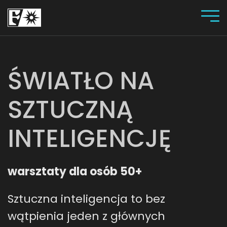
ŚWIATŁO NA
SZTUCZNĄ
INTELIGENCJĘ
warsztaty dla osób 50+
Sztuczna inteligencja to bez
wątpienia jeden z głównych